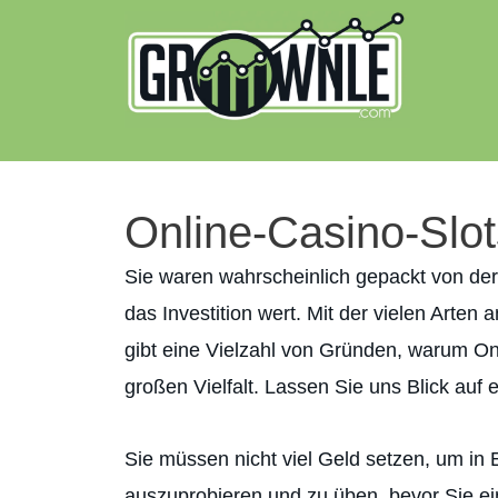
Online-Casino-Slot
Sie waren wahrscheinlich gepackt von der
das Investition wert. Mit der vielen Arten
gibt eine Vielzahl von Gründen, warum Onl
großen Vielfalt. Lassen Sie uns Blick auf 
Sie müssen nicht viel Geld setzen, um in E
auszuprobieren und zu üben, bevor Sie ei