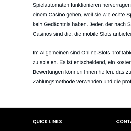
Spielautomaten funktionieren hervorragend
einem Casino gehen, weil sie wie echte Sp
kein Gedächtnis haben. Jeder, der nach 
Casinos sind die, die mobile Slots anbiet
Im Allgemeinen sind Online-Slots profitab
zu spielen. Es ist entscheidend, ein kost
Bewertungen können Ihnen helfen, das zuv
Zahlungsmethode verwenden und die prof
QUICK LINKS
CONT