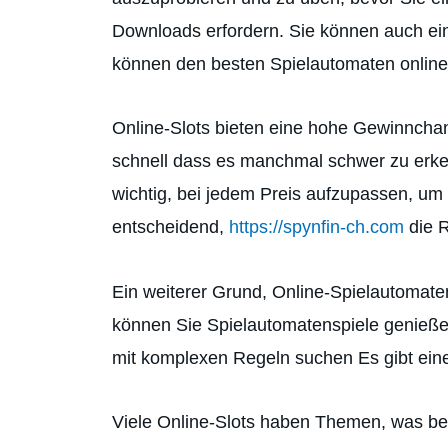
Downloads erfordern. Sie können auch ein
können den besten Spielautomaten online fi
Online-Slots bieten eine hohe Gewinnchan
schnell dass es manchmal schwer zu erken
wichtig, bei jedem Preis aufzupassen, um 
entscheidend,
https://spynfin-ch.com
die R
Ein weiterer Grund, Online-Spielautomate
können Sie Spielautomatenspiele genießen
mit komplexen Regeln suchen Es gibt einen
Viele Online-Slots haben Themen, was bede