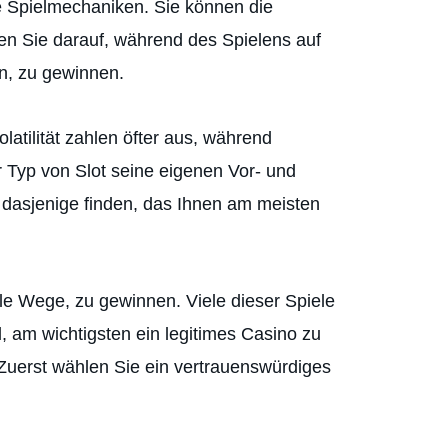
e Spielmechaniken. Sie können die
ten Sie darauf, während des Spielens auf
n, zu gewinnen.
latilität zahlen öfter aus, während
r Typ von Slot seine eigenen Vor- und
 dasjenige finden, das Ihnen am meisten
ele Wege, zu gewinnen. Viele dieser Spiele
 am wichtigsten ein legitimes Casino zu
. Zuerst wählen Sie ein vertrauenswürdiges