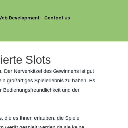
Web Development
Contact us
erte Slots
. Der Nervenkitzel des Gewinnens ist gut
 ein großartiges Spielerlebnis zu haben. Es
er Bedienungsfreundlichkeit und der
s, die es Ihnen erlauben, die Spiele
m Gerät gespielt werden da sie keine