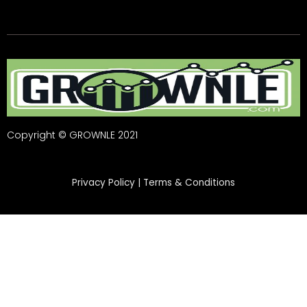
Copyright © GROWNLE 2021
Privacy Policy | Terms & Conditions