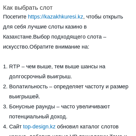
Как выбрать слот
Посетите
https://kazakhkuresi.kz
, чтобы открыть
для себя лучшие слоты казино в
Казахстане.Выбор подходящего слота –
искусство.Обратите внимание на:
RTP – чем выше, тем выше шансы на
долгосрочный выигрыш.
Волатильность – определяет частоту и размер
выигрышей.
Бонусные раунды – часто увеличивают
потенциальный доход.
Сайт
top-design.kz
обновил каталог слотов