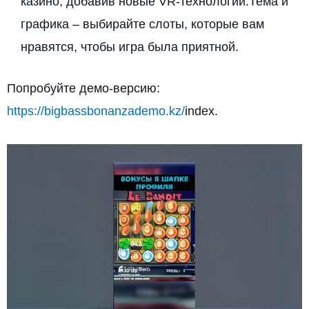
казино, добавив новые VR‑технологии.Тема и
графика – выбирайте слоты, которые вам
нравятся, чтобы игра была приятной.
Попробуйте демо‑версию:
https://bigbassbonanzademo.kz/
index.