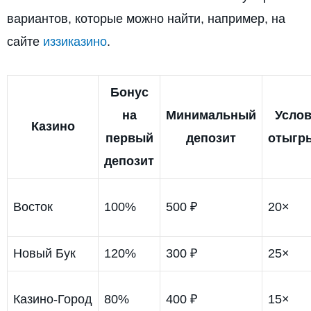
вариантов, которые можно найти, например, на
сайте
иззиказино
.
Бонус
на
Минимальный
Усло
Казино
первый
депозит
отыгр
депозит
Восток
100%
500 ₽
20×
Новый Бук
120%
300 ₽
25×
Казино‑Город
80%
400 ₽
15×