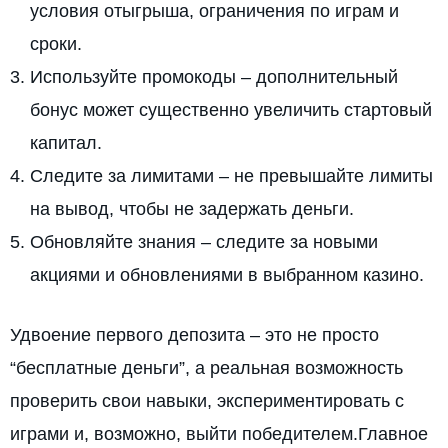
условия отыгрыша, ограничения по играм и
сроки.
Используйте промокоды – дополнительный
бонус может существенно увеличить стартовый
капитал.
Следите за лимитами – не превышайте лимиты
на вывод, чтобы не задержать деньги.
Обновляйте знания – следите за новыми
акциями и обновлениями в выбранном казино.
Удвоение первого депозита – это не просто
“бесплатные деньги”, а реальная возможность
проверить свои навыки, экспериментировать с
играми и, возможно, выйти победителем.Главное