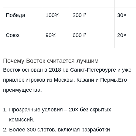
Победа
100%
200 ₽
30×
Союз
90%
600 ₽
20×
Почему Восток считается лучшим
Восток основан в 2018 г.в Санкт-Петербурге и уже
привлек игроков из Москвы, Казани и Пермь.Его
преимущества:
Прозрачные условия – 20× без скрытых
комиссий.
Более 300 слотов, включая разработки