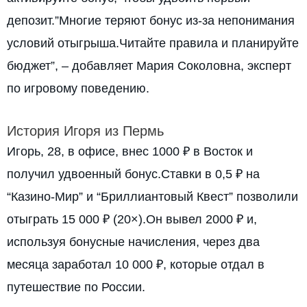
депозит.”Многие теряют бонус из‑за непонимания
условий отыгрыша.Читайте правила и планируйте
бюджет”, – добавляет Мария Соколовна, эксперт
по игровому поведению.
История Игоря из Пермь
Игорь, 28, в офисе, внес 1000 ₽ в Восток и
получил удвоенный бонус.Ставки в 0,5 ₽ на
“Казино‑Мир” и “Бриллиантовый Квест” позволили
отыграть 15 000 ₽ (20×).Он вывел 2000 ₽ и,
используя бонусные начисления, через два
месяца заработал 10 000 ₽, которые отдал в
путешествие по России.