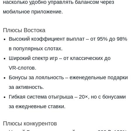
насколько удобно управлять балансом через
мобильное приложение.
Плюсы Востока
Высокий коэффициент выплат – от 95% до 98%
в популярных слотах.
Широкий спектр игр – от классических до
VR‑слотов.
Бонусы за лояльность – еженедельные подарки
за активность.
Гибкая система отыгрыша – 20×, но с бонусами
за ежедневные ставки.
Плюсы конкурентов