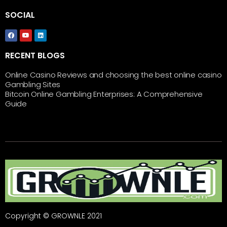
SOCIAL
RECENT BLOGS
Online Casino Reviews and choosing the best online casino
Gambling Sites
Bitcoin Online Gambling Enterprises: A Comprehensive
Guide
Copyright © GROWNLE 2021