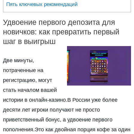
Пять ключевых рекомендаций
Удвоение первого депозита для
новичков: как превратить первый
шаг в выигрыш
Две минуты,
потраченные на
регистрацию, могут
стать началом вашей
истории в онлайн‑казино.В России уже более
десяти лет игроки получают не просто
приветственный бонус, а удвоение первого
пополнения.Это как двойная порция кофе за один