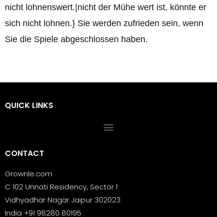
nicht lohnenswert.|nicht der Mühe wert ist, könnte er
sich nicht lohnen.} Sie werden zufrieden sein, wenn
Sie die Spiele abgeschlossen haben.
QUICK LINKS
CONTACT
Grownle.com
C 102 Unnati Residency, Sector 1
Vidhyadhar Nagar Jaipur 302023
India +91 98280 80195