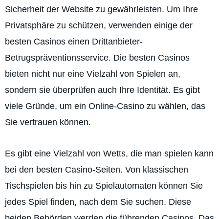
Sicherheit der Website zu gewährleisten. Um Ihre
Privatsphäre zu schützen, verwenden einige der
besten Casinos einen Drittanbieter-
Betrugspräventionsservice. Die besten Casinos
bieten nicht nur eine Vielzahl von Spielen an,
sondern sie überprüfen auch Ihre Identität. Es gibt
viele Gründe, um ein Online-Casino zu wählen, das
Sie vertrauen können.
Es gibt eine Vielzahl von Wetts, die man spielen kann
bei den besten Casino-Seiten. Von klassischen
Tischspielen bis hin zu Spielautomaten können Sie
jedes Spiel finden, nach dem Sie suchen. Diese
beiden Behörden werden die führenden Casinos. Das