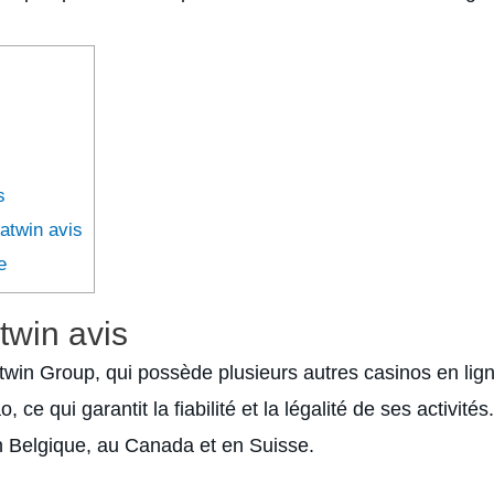
s
atwin avis
e
twin avis
twin Group, qui possède plusieurs autres casinos en lign
, ce qui garantit la fiabilité et la légalité de ses activit
 Belgique, au Canada et en Suisse.