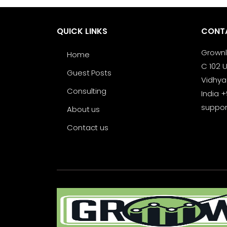
QUICK LINKS
CONT
Grown
Home
C 102 U
Guest Posts
Vidhya
Consulting
India 
suppo
About us
Contact us