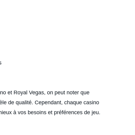
s
ino et Royal Vegas, on peut noter que
ntèle de qualité. Cependant, chaque casino
 mieux à vos besoins et préférences de jeu.