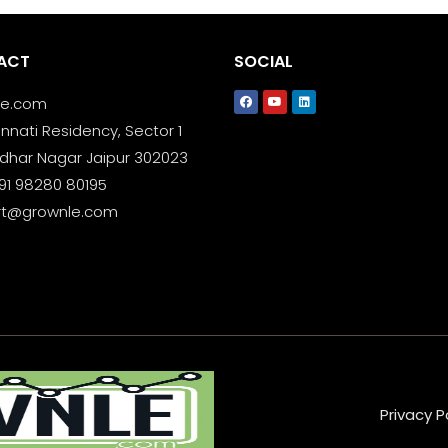
ACT
SOCIAL
le.com
nnati Residency, Sector 1
dhar Nagar Jaipur 302023
+91 98280 80195
rt@grownle.com
Privacy P