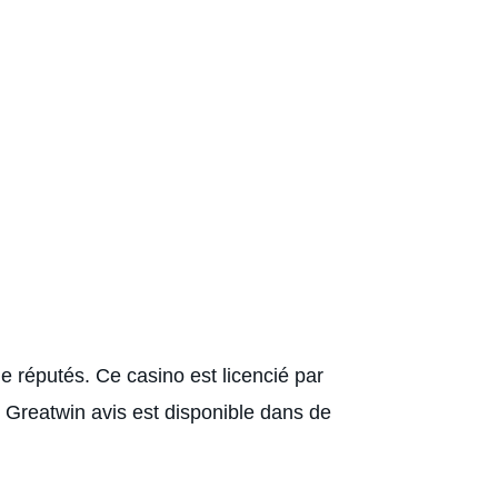
e réputés. Ce casino est licencié par
és. Greatwin avis est disponible dans de