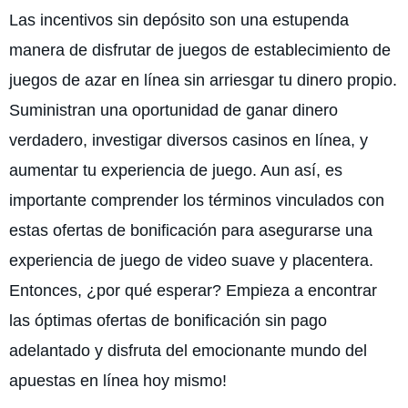
Las incentivos sin depósito son una estupenda
manera de disfrutar de juegos de establecimiento de
juegos de azar en línea sin arriesgar tu dinero propio.
Suministran una oportunidad de ganar dinero
verdadero, investigar diversos casinos en línea, y
aumentar tu experiencia de juego. Aun así, es
importante comprender los términos vinculados con
estas ofertas de bonificación para asegurarse una
experiencia de juego de video suave y placentera.
Entonces, ¿por qué esperar? Empieza a encontrar
las óptimas ofertas de bonificación sin pago
adelantado y disfruta del emocionante mundo del
apuestas en línea hoy mismo!