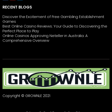
RECENT BLOGS
Discover the Excitement of Free Gambling Establishment
Games
Best Online Casino Reviews: Your Guide to Discovering the
Perfect Place to Play
Online Casinos Approving Neteller in Australia: A
Comprehensive Overview
Copyright © GROWNLE 2021