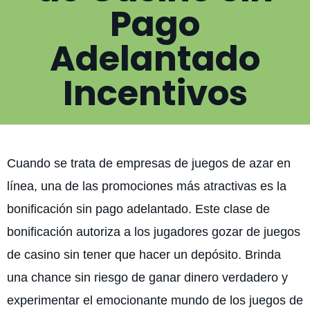
Pago
Adelantado
Incentivos
Cuando se trata de empresas de juegos de azar en
línea, una de las promociones más atractivas es la
bonificación sin pago adelantado. Este clase de
bonificación autoriza a los jugadores gozar de juegos
de casino sin tener que hacer un depósito. Brinda
una chance sin riesgo de ganar dinero verdadero y
experimentar el emocionante mundo de los juegos
de