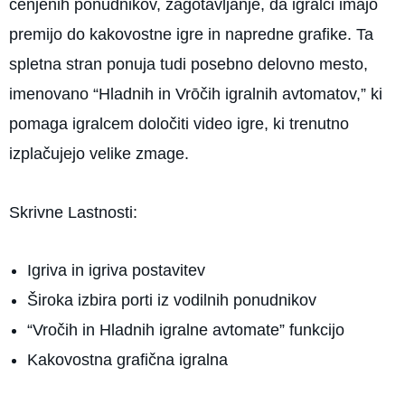
cenjenih ponudnikov, zagotavljanje, da igralci imajo
premijo do kakovostne igre in napredne grafike. Ta
spletna stran ponuja tudi posebno delovno mesto,
imenovano “Hladnih in Vrōčih igralnih avtomatov,” ki
pomaga igralcem določiti video igre, ki trenutno
izplačujejo velike zmage.
Skrivne Lastnosti:
Igriva in igriva postavitev
Široka izbira porti iz vodilnih ponudnikov
“Vročih in Hladnih igralne avtomate” funkcijo
Kakovostna grafična igralna