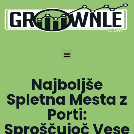
Najboljše
Spletna Mesta z
Porti:
Sproščujoč Vese