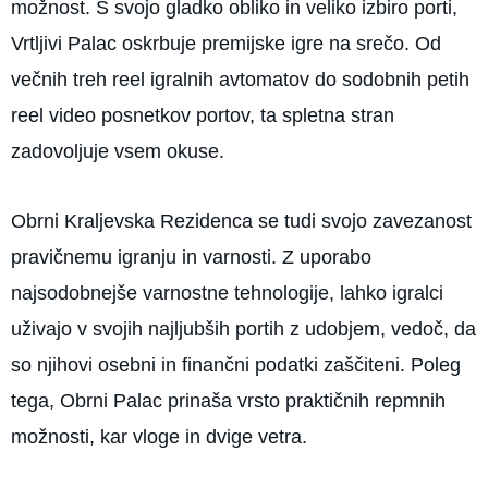
možnost. S svojo gladko obliko in veliko izbiro porti,
Vrtljivi Palac oskrbuje premijske igre na srečo. Od
večnih treh reel igralnih avtomatov do sodobnih petih
reel video posnetkov portov, ta spletna stran
zadovoljuje vsem okuse.
Obrni Kraljevska Rezidenca se tudi svojo zavezanost
pravičnemu igranju in varnosti. Z uporabo
najsodobnejše varnostne tehnologije, lahko igralci
uživajo v svojih najljubših portih z udobjem, vedoč, da
so njihovi osebni in finančni podatki zaščiteni. Poleg
tega, Obrni Palac prinaša vrsto praktičnih repmnih
možnosti, kar vloge in dvige vetra.