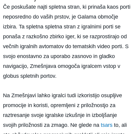
Če poskušate najti spletna stran, ki prinaša kaos porti
neposredno do vaših prstov, je Galama območje
izbira. Ta spletna spletna stran z igralnimi porti se
ponaša z razkošno zbirko iger, ki se razprostirajo od
večnih igralnih avtomatov do tematskih video porti. S
svojo enostavno za uporabo zasnovo in gladko
navigacijo, Zmešnjava omogoča igralcem vstop v
globus spletnih portov.
Na Zmešnjavi lahko igralci tudi izkoristijo osupljive
promocije in koristi, opremljeni z priložnostjo za
raztresanje svoje igralske izkušnje in izboljšanje
svojih priložnosti za zmago. Ne glede na
tsars
to, ali